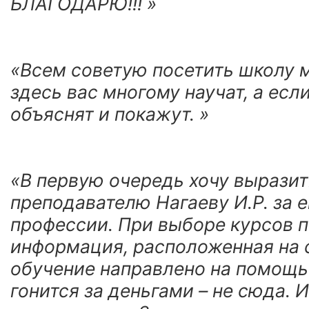
БЛАГОДАРЮ!!! »
«Всем советую посетить школу 
здесь вас многому научат, а если
объяснят и покажут. »
«В первую очередь хочу вырази
преподавателю Нагаеву И.Р. за 
профессии. При выборе курсов 
информация, расположенная на са
обучение направлено на помощь 
гонится за деньгами – не сюда. 