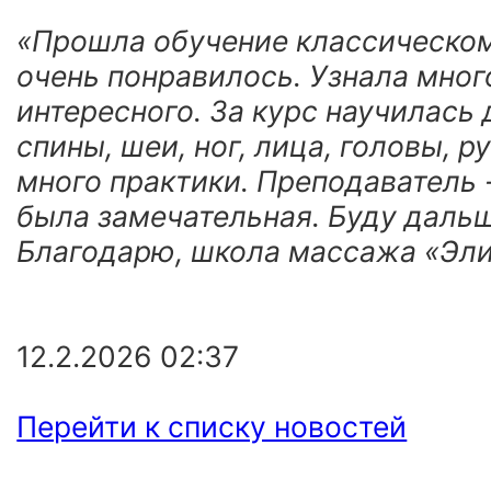
«Прошла обучение классическом
очень понравилось. Узнала мног
интересного. За курс научилась
спины, шеи, ног, лица, головы, р
много практики. Преподаватель -
была замечательная. Буду дальш
Благодарю, школа массажа «Эли
12.2.2026 02:37
Перейти к списку новостей