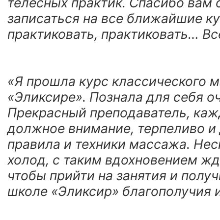
телесных практик. Спасибо вам
записаться на все ближайшие ку
практиковать, практиковать… Все
«Я прошла курс классического 
«Эликсире». Познала для себя о
Прекрасный преподаватель, каж
должное внимание, терпеливо и
правила и техники массажа. Нес
холод, с таким вдохновением ж
чтобы прийти на занятия и полу
школе «Эликсир» благополучия и