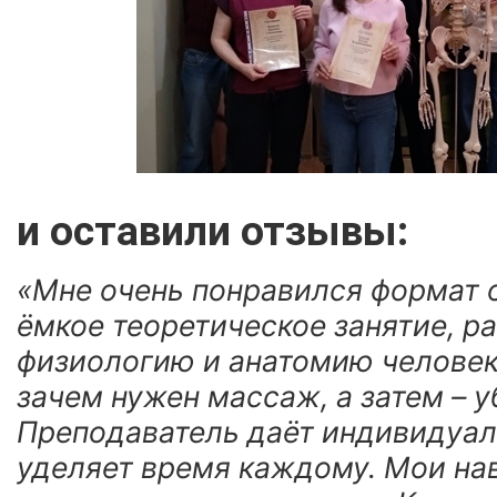
и оставили отзывы:
«Мне очень понравился формат 
ёмкое теоретическое занятие, 
физиологию и анатомию человек
зачем нужен массаж, а затем – у
Преподаватель даёт индивидуал
уделяет время каждому. Мои н