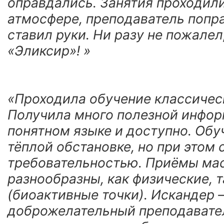
оправдались. Занятия проходил
атмосфере, преподаватель попра
ставил руки. Ни разу не пожалел
«Эликсир»! »
«Проходила обучение классичес
Получила много полезной информ
понятном языке и доступно. Обу
тёплой обстановке, но при этом 
требовательностью. Приёмы ма
разнообразны, как физические, т
(биоактивные точки). Искандер 
доброжелательный преподавате