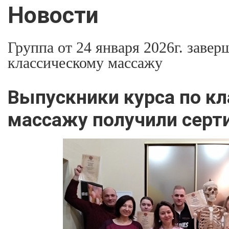
Новости
Группа от 24 января 2026г. заве
классическому массажу
Выпускники курса по к
массажу получили сер