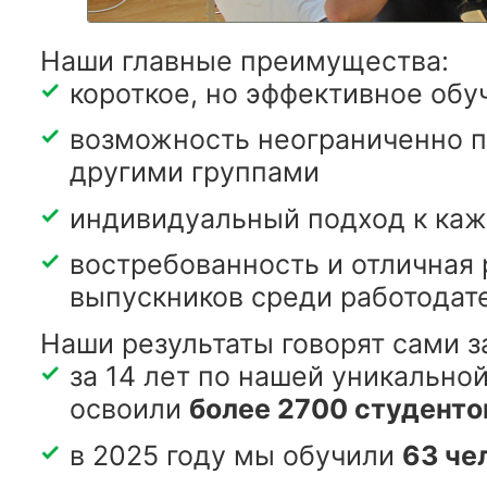
Наши главные преимущества:
короткое, но эффективное обу
возможность неограниченно п
другими группами
индивидуальный подход к ка
востребованность и отличная
выпускников среди работодат
Наши результаты говорят сами за
за 14 лет по нашей уникально
освоили
более 2700 студенто
в 2025 году мы обучили
63 че