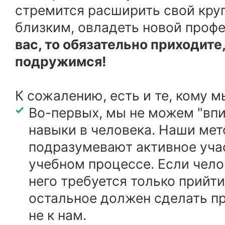
стремится расширить свой круг
близким, овладеть новой проф
вас, то обязательно приходит
подружимся!
К сожалению, есть и те, кому м
Во-первых, мы не можем "впи
навыки в человека. Наши ме
подразумевают активное учас
учебном процессе. Если челов
него требуется только прийти 
остальное должен сделать пр
не к нам.