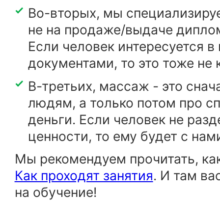
Во-вторых, мы специализируе
не на продаже/выдаче диплом
Если человек интересуется в
документами, то это тоже не 
В-третьих, массаж - это сна
людям, а только потом про с
деньги. Если человек не раз
ценности, то ему будет с нам
Мы рекомендуем прочитать, как
Как проходят занятия
. И там ва
на обучение!