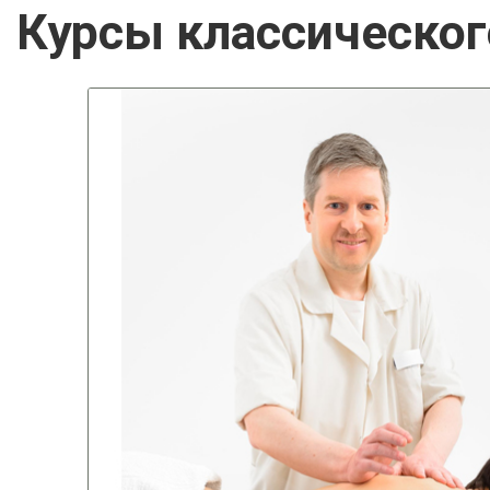
Курсы классическо