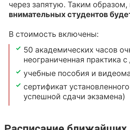
через запятую. Таким образом,
внимательных студентов будет
В стоимость включены:
50 академических часов оч
неограниченная практика с
учебные пособия и видеом
сертификат установленного
успешной сдачи экзамена)
Расписание ближайших 