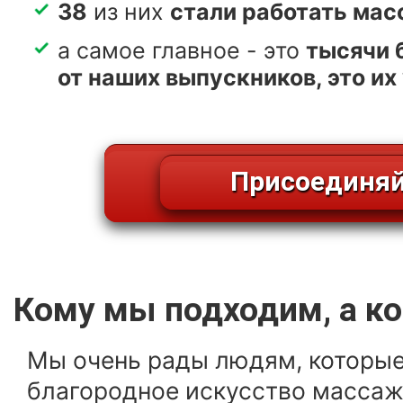
38
из них
стали работать ма
а самое главное - это
тысячи 
от наших выпускников, это их
Присоединяй
Кому мы подходим, а ко
Мы очень рады людям, которые
благородное искусство массаж