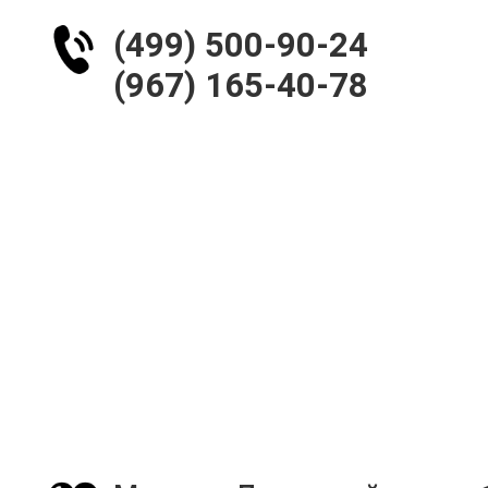
(499) 500-90-24
(967) 165-40-78