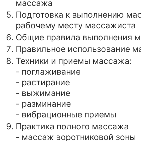
массажа
Подготовка к выполнению мас
рабочему месту массажиста
Общие правила выполнения 
Правильное использование м
Техники и приемы массажа:
- поглаживание
- растирание
- выжимание
- разминание
- вибрационные приемы
Практика полного массажа
- массаж воротниковой зоны