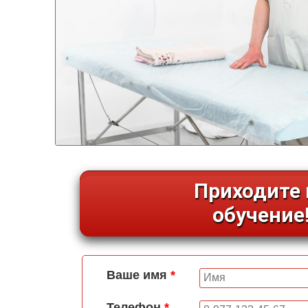
Приходите 
обучение
Ваше имя
*
Телефон
*