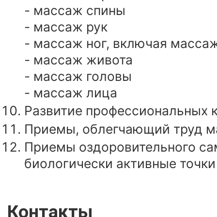
- массаж спины
- массаж рук
- массаж ног, включая масса
- массаж живота
- массаж головы
- массаж лица
Развитие профессиональных 
Приемы, облегчающий труд м
Приемы оздоровительного с
биологически активные точки 
Контакты