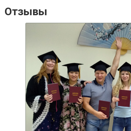
Отзывы