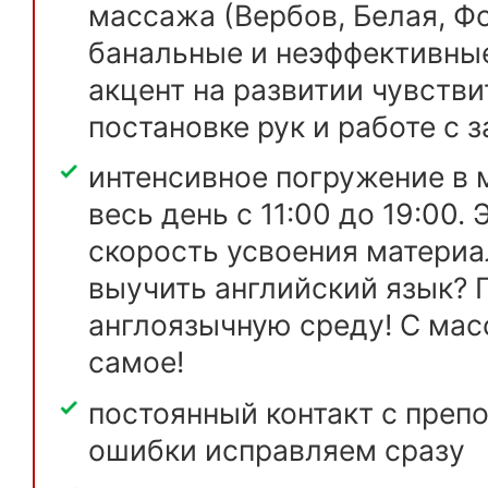
массажа (Вербов, Белая, Фо
банальные и неэффективны
акцент на развитии чувстви
постановке рук и работе с
интенсивное погружение в 
весь день с 11:00 до 19:00.
скорость усвоения материа
выучить английский язык? 
англоязычную среду! С мас
самое!
постоянный контакт с преп
ошибки исправляем сразу