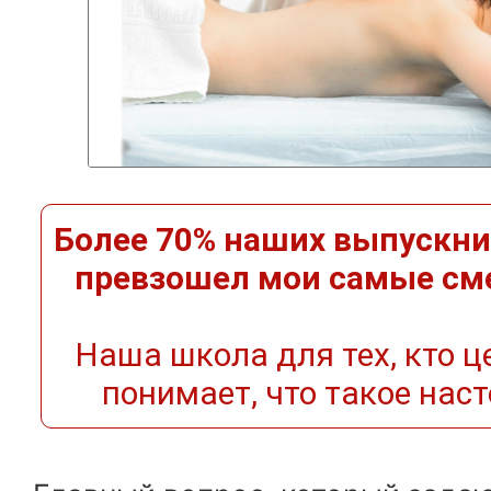
Более 70% наших выпускник
превзошел мои самые см
Наша школа для тех, кто ц
понимает, что такое нас