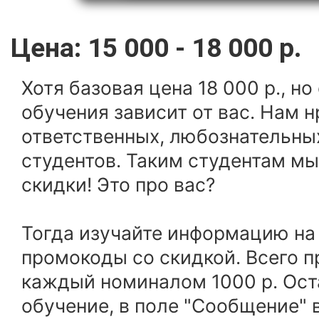
Цена: 15 000 - 18 000 р.
Хотя базовая цена 18 000 р., н
обучения зависит от вас. Нам н
ответственных, любознательны
студентов. Таким студентам м
скидки! Это про вас?
Тогда изучайте информацию на
промокоды со скидкой. Всего п
каждый номиналом 1000 р. Ост
обучение, в поле "Сообщение"