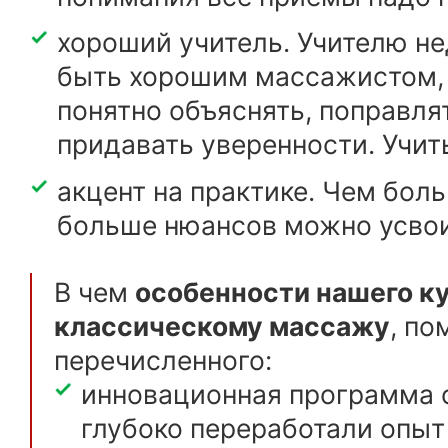
хороший учитель. Учителю н
быть хорошим массажистом,
понятно объяснять, поправлят
придавать уверенности. Учить
акцент на практике. Чем боль
больше нюансов можно усво
В чем
особенности нашего к
классическому массажу
, п
перечисленного:
инновационная программа 
глубоко переработали опыт