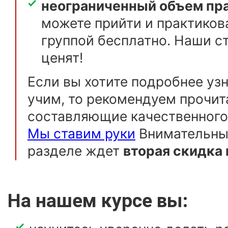
неограниченный объем пр
можете прийти и практиков
группой бесплатно. Наши с
ценят!
Если вы хотите подробнее узн
учим, то рекомендуем прочит
составляющие качественного
Мы ставим руки
Внимательных
разделе ждет
вторая скидка 
На нашем курсе вы: