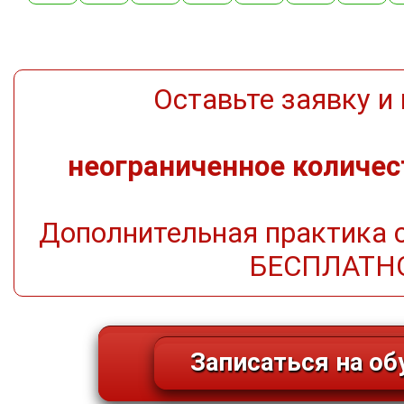
Оставьте заявку и
неограниченное количест
Дополнительная практика 
БЕСПЛАТН
Записаться на об