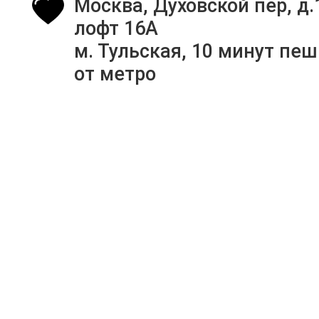
Москва, Духовской пер, д.
лофт 16А
м. Тульская, 10 минут пе
от метро