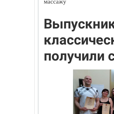
массажу
Выпускник
классичес
получили 