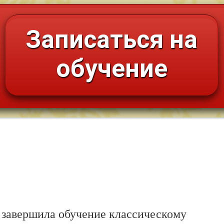
Записаться на
обучение
. завершила обучение классическому