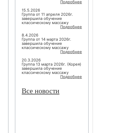
Подробнее
15.5.2026
Группа от 11 апреля 2026г.
завершила обучение
классическому массажу
Подробнее
8.4.2026
Группа от 14 марта 2026г.
завершила обучение
классическому массажу
Подробнее
20.3.2026
Группа 13 марта 2026г. (Корея)
завершила обучение
классическому массажу
Подробнее
Все новости