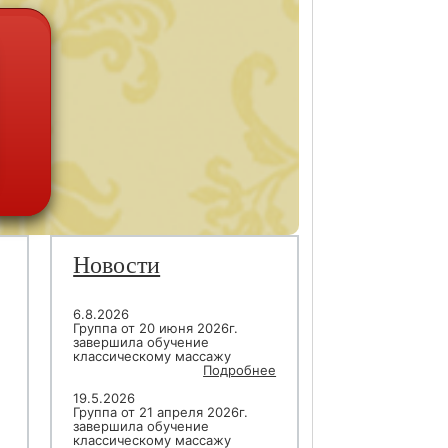
Новости
6.8.2026
Группа от 20 июня 2026г.
завершила обучение
классическому массажу
Подробнее
19.5.2026
Группа от 21 апреля 2026г.
завершила обучение
классическому массажу