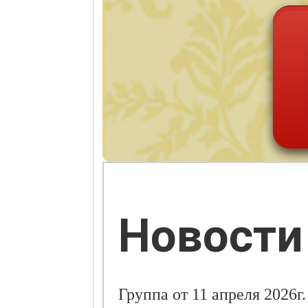
Новости
Группа от 11 апреля 2026г