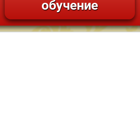
обучение