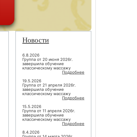
Новости
6.8.2026
Группа от 20 июня 2026г.
завершила обучение
классическому массажу
Подробнее
19.5.2026
Группа от 21 апреля 2026г.
завершила обучение
классическому массажу
Подробнее
15.5.2026
Группа от 11 апреля 2026г.
завершила обучение
классическому массажу
Подробнее
8.4.2026
Группа от 14 марта 2026г.