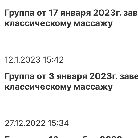
Группа от 17 января 2023г. з
классическому массажу
12.1.2023 15:42
Группа от 3 января 2023г. за
классическому массажу
27.12.2022 15:34