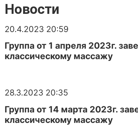
Новости
20.4.2023 20:59
Группа от 1 апреля 2023г. за
классическому массажу
28.3.2023 20:35
Группа от 14 марта 2023г. за
классическому массажу